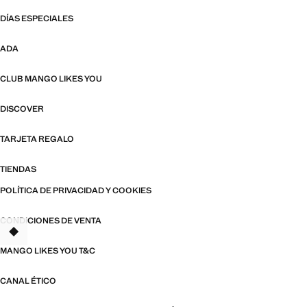
DÍAS ESPECIALES
ADA
CLUB MANGO LIKES YOU
DISCOVER
TARJETA REGALO
TIENDAS
POLÍTICA DE PRIVACIDAD Y COOKIES
CONDICIONES DE VENTA
MANGO LIKES YOU T&C
CANAL ÉTICO