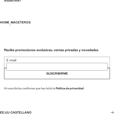
ASSISTANT
HOME
MACETEROS
Recibe promociones exclusivas, ventas privadas y novedades
E-mail
SUSCRIBIRME
Al suscribirte, confirmas que has leído la
Política de privacidad
.
EE.UU
·
CASTELLANO