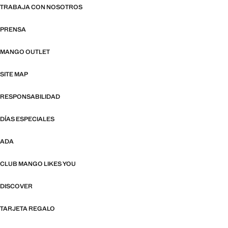
TRABAJA CON NOSOTROS
PRENSA
MANGO OUTLET
SITE MAP
RESPONSABILIDAD
DÍAS ESPECIALES
ADA
CLUB MANGO LIKES YOU
DISCOVER
TARJETA REGALO