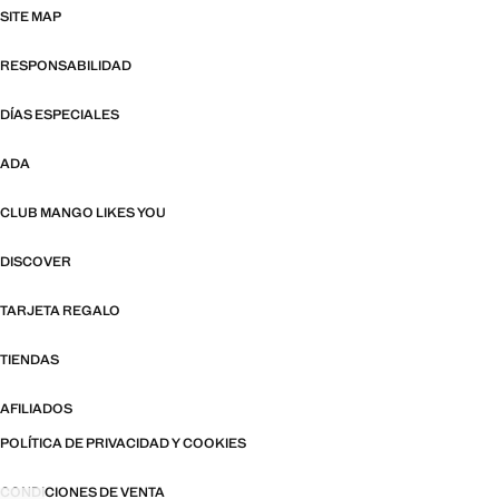
SITE MAP
RESPONSABILIDAD
DÍAS ESPECIALES
ADA
CLUB MANGO LIKES YOU
DISCOVER
TARJETA REGALO
TIENDAS
AFILIADOS
POLÍTICA DE PRIVACIDAD Y COOKIES
CONDICIONES DE VENTA