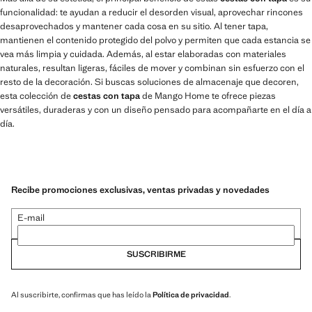
funcionalidad: te ayudan a reducir el desorden visual, aprovechar rincones
desaprovechados y mantener cada cosa en su sitio. Al tener tapa,
mantienen el contenido protegido del polvo y permiten que cada estancia se
vea más limpia y cuidada. Además, al estar elaboradas con materiales
naturales, resultan ligeras, fáciles de mover y combinan sin esfuerzo con el
resto de la decoración. Si buscas soluciones de almacenaje que decoren,
esta colección de
cestas con tapa
de Mango Home te ofrece piezas
versátiles, duraderas y con un diseño pensado para acompañarte en el día a
día.
Recibe promociones exclusivas, ventas privadas y novedades
E-mail
SUSCRIBIRME
Al suscribirte, confirmas que has leído la
Política de privacidad
.