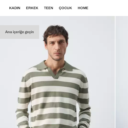
KADIN
ERKEK
TEEN
ÇOCUK
HOME
Ana içeriğe geçin