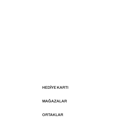
HEDIYE KARTI
MAĞAZALAR
ORTAKLAR