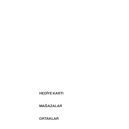
HEDIYE KARTI
MAĞAZALAR
ORTAKLAR