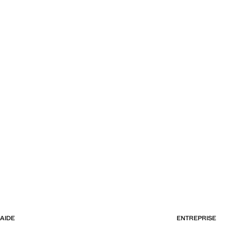
AIDE
ENTREPRISE