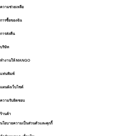
ความช่วยเหลือ
การซื้อของฉัน
การส่งคืน
บริษัท
ทำงานให้ MANGO
แท่นพิมพ์
แผนผังเว็บไซต์
ความรับผิดชอบ
ร้านค้า
นโยบายความเป็นส่วนตัวและคุกกี้