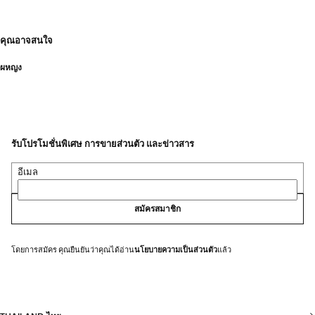
คุณอาจสนใจ
ผหญง
รับโปรโมชั่นพิเศษ การขายส่วนตัว และข่าวสาร
อีเมล
สมัครสมาชิก
โดยการสมัคร คุณยืนยันว่าคุณได้อ่าน
นโยบายความเป็นส่วนตัว
แล้ว