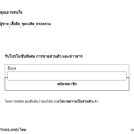
คุณอาจสนใจ
ผู้ชาย
เสื้อยืด
ชุดเบสิค
ทรงหลวม
รับโปรโมชั่นพิเศษ การขายส่วนตัว และข่าวสาร
อีเมล
สมัครสมาชิก
โดยการสมัคร คุณยืนยันว่าคุณได้อ่าน
นโยบายความเป็นส่วนตัว
แล้ว
THAILAND
·
ไทย