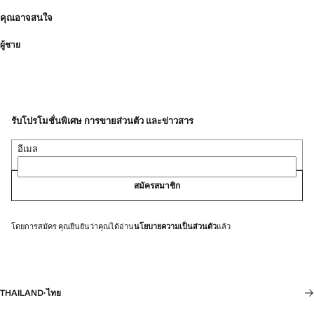
คุณอาจสนใจ
ผู้ชาย
รับโปรโมชั่นพิเศษ การขายส่วนตัว และข่าวสาร
อีเมล
สมัครสมาชิก
โดยการสมัคร คุณยืนยันว่าคุณได้อ่าน
นโยบายความเป็นส่วนตัว
แล้ว
THAILAND
·
ไทย