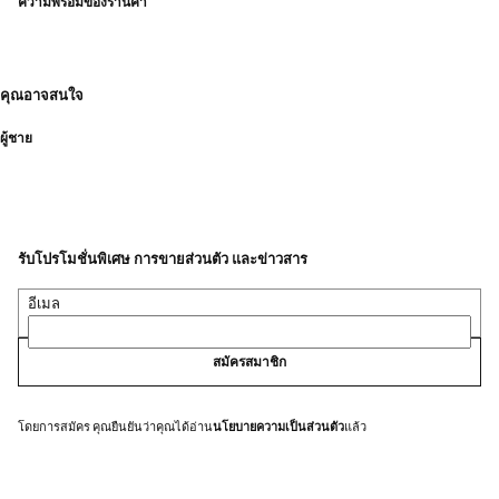
ความพร้อมของร้านค้า
คุณอาจสนใจ
ผู้ชาย
รับโปรโมชั่นพิเศษ การขายส่วนตัว และข่าวสาร
อีเมล
สมัครสมาชิก
โดยการสมัคร คุณยืนยันว่าคุณได้อ่าน
นโยบายความเป็นส่วนตัว
แล้ว