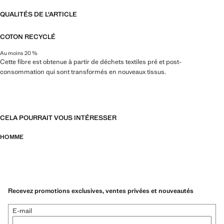
QUALITÉS DE L'ARTICLE
COTON RECYCLÉ
Au moins 20 %
Cette fibre est obtenue à partir de déchets textiles pré et post-
consommation qui sont transformés en nouveaux tissus.
CELA POURRAIT VOUS INTÉRESSER
HOMME
Recevez promotions exclusives, ventes privées et nouveautés
E-mail