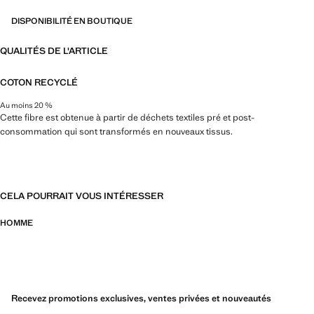
DISPONIBILITÉ EN BOUTIQUE
QUALITÉS DE L'ARTICLE
COTON RECYCLÉ
Au moins 20 %
Cette fibre est obtenue à partir de déchets textiles pré et post-
consommation qui sont transformés en nouveaux tissus.
CELA POURRAIT VOUS INTÉRESSER
HOMME
Recevez promotions exclusives, ventes privées et nouveautés