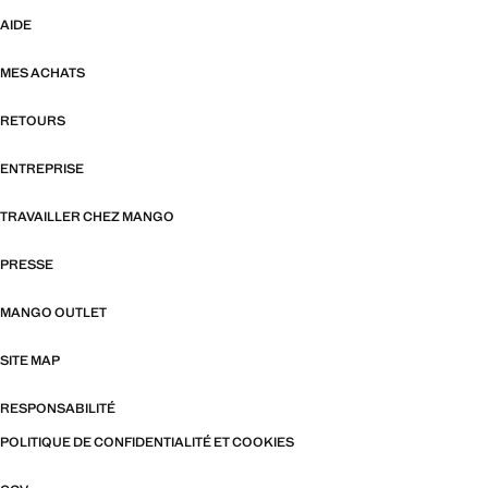
AIDE
MES ACHATS
RETOURS
ENTREPRISE
TRAVAILLER CHEZ MANGO
PRESSE
MANGO OUTLET
SITE MAP
RESPONSABILITÉ
POLITIQUE DE CONFIDENTIALITÉ ET COOKIES