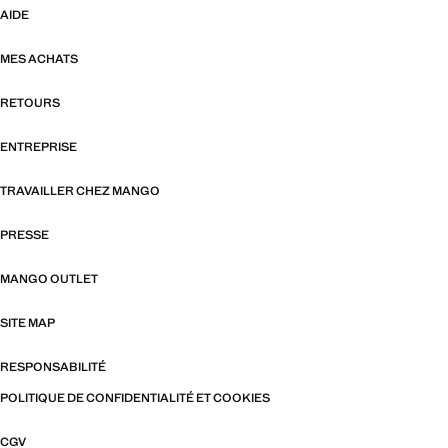
AIDE
MES ACHATS
RETOURS
ENTREPRISE
TRAVAILLER CHEZ MANGO
PRESSE
MANGO OUTLET
SITE MAP
RESPONSABILITÉ
POLITIQUE DE CONFIDENTIALITÉ ET COOKIES
CGV