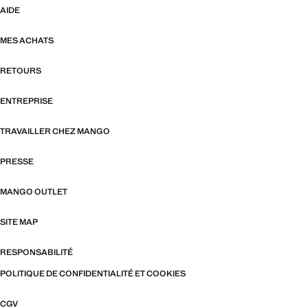
AIDE
MES ACHATS
RETOURS
ENTREPRISE
TRAVAILLER CHEZ MANGO
PRESSE
MANGO OUTLET
SITE MAP
RESPONSABILITÉ
POLITIQUE DE CONFIDENTIALITÉ ET COOKIES
CGV