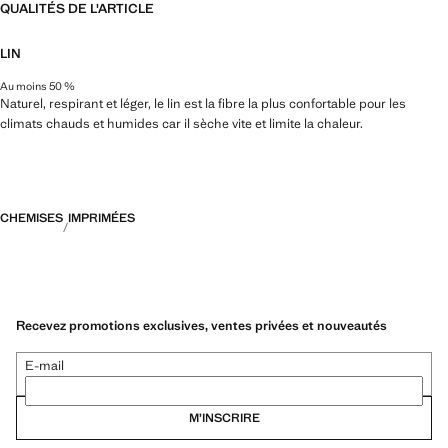
QUALITÉS DE L'ARTICLE
LIN
Au moins 50 %
Naturel, respirant et léger, le lin est la fibre la plus confortable pour les
climats chauds et humides car il sèche vite et limite la chaleur.
CHEMISES
IMPRIMÉES
Recevez promotions exclusives, ventes privées et nouveautés
E-mail
M’INSCRIRE