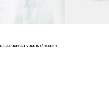
CELA POURRAIT VOUS INTÉRESSER