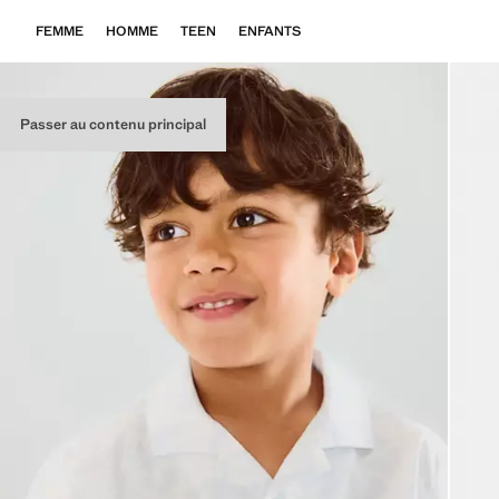
FEMME
HOMME
TEEN
ENFANTS
Passer au contenu principal