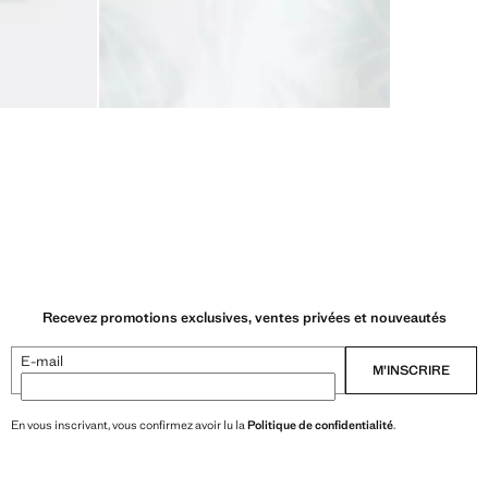
Recevez promotions exclusives, ventes privées et nouveautés
E-mail
M’INSCRIRE
En vous inscrivant, vous confirmez avoir lu la
Politique de confidentialité
.