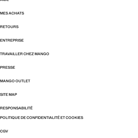
MES ACHATS
RETOURS
ENTREPRISE
TRAVAILLER CHEZ MANGO
PRESSE
MANGO OUTLET
SITE MAP
RESPONSABILITÉ
POLITIQUE DE CONFIDENTIALITÉ ET COOKIES
CGV