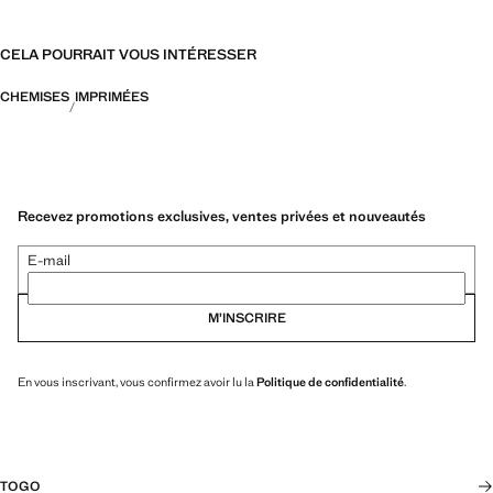
CELA POURRAIT VOUS INTÉRESSER
CHEMISES
IMPRIMÉES
Recevez promotions exclusives, ventes privées et nouveautés
E-mail
M’INSCRIRE
En vous inscrivant, vous confirmez avoir lu la
Politique de confidentialité
.
TOGO