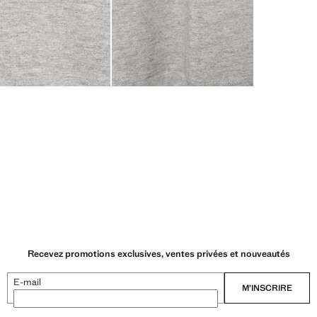
Recevez promotions exclusives, ventes privées et nouveautés
E-mail
M’INSCRIRE