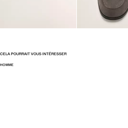
CELA POURRAIT VOUS INTÉRESSER
HOMME