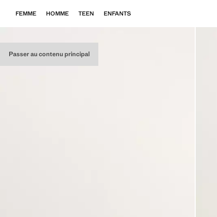
FEMME
HOMME
TEEN
ENFANTS
Passer au contenu principal