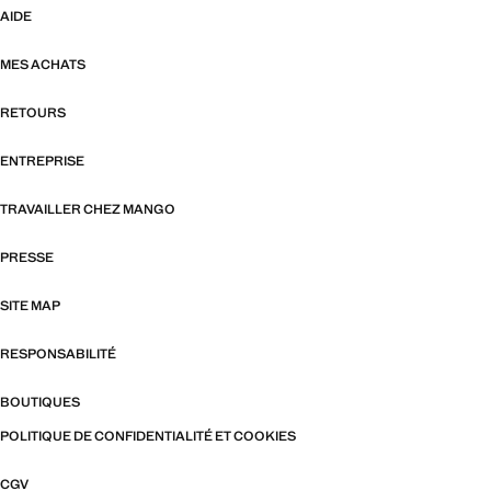
AIDE
MES ACHATS
RETOURS
ENTREPRISE
TRAVAILLER CHEZ MANGO
PRESSE
SITE MAP
RESPONSABILITÉ
BOUTIQUES
POLITIQUE DE CONFIDENTIALITÉ ET COOKIES
CGV