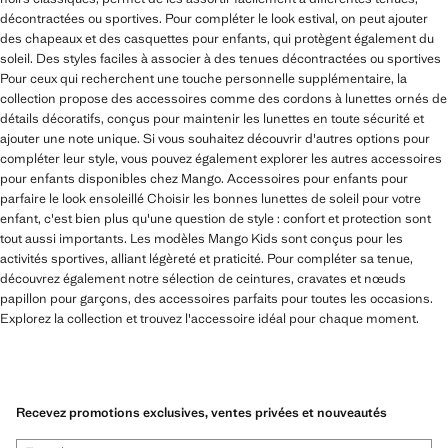
décontractées ou sportives. Pour compléter le look estival, on peut ajouter
des chapeaux et des casquettes pour enfants, qui protègent également du
soleil. Des styles faciles à associer à des tenues décontractées ou sportives
Pour ceux qui recherchent une touche personnelle supplémentaire, la
collection propose des accessoires comme des cordons à lunettes ornés de
détails décoratifs, conçus pour maintenir les lunettes en toute sécurité et
ajouter une note unique. Si vous souhaitez découvrir d'autres options pour
compléter leur style, vous pouvez également explorer les autres accessoires
pour enfants disponibles chez Mango. Accessoires pour enfants pour
parfaire le look ensoleillé Choisir les bonnes lunettes de soleil pour votre
enfant, c'est bien plus qu'une question de style : confort et protection sont
tout aussi importants. Les modèles Mango Kids sont conçus pour les
activités sportives, alliant légèreté et praticité. Pour compléter sa tenue,
découvrez également notre sélection de ceintures, cravates et nœuds
papillon pour garçons, des accessoires parfaits pour toutes les occasions.
Explorez la collection et trouvez l'accessoire idéal pour chaque moment.
Recevez promotions exclusives, ventes privées et nouveautés