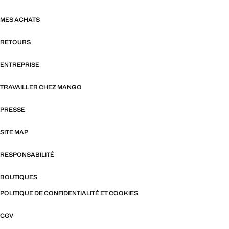
MES ACHATS
RETOURS
ENTREPRISE
TRAVAILLER CHEZ MANGO
PRESSE
SITE MAP
RESPONSABILITÉ
BOUTIQUES
POLITIQUE DE CONFIDENTIALITÉ ET COOKIES
CGV