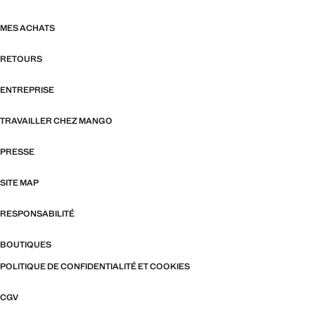
MES ACHATS
RETOURS
ENTREPRISE
TRAVAILLER CHEZ MANGO
PRESSE
SITE MAP
RESPONSABILITÉ
BOUTIQUES
POLITIQUE DE CONFIDENTIALITÉ ET COOKIES
CGV