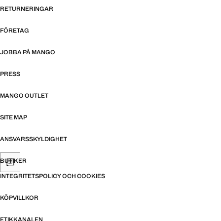
RETURNERINGAR
FÖRETAG
JOBBA PÅ MANGO
PRESS
MANGO OUTLET
SITE MAP
ANSVARSSKYLDIGHET
BUTIKER
INTEGRITETSPOLICY OCH COOKIES
KÖPVILLKOR
ETIKKANALEN