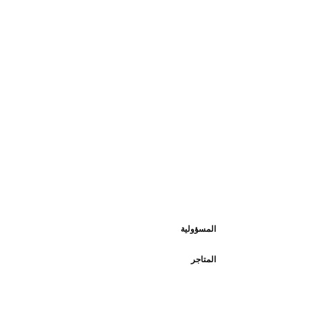
المسؤولية
المتاجر