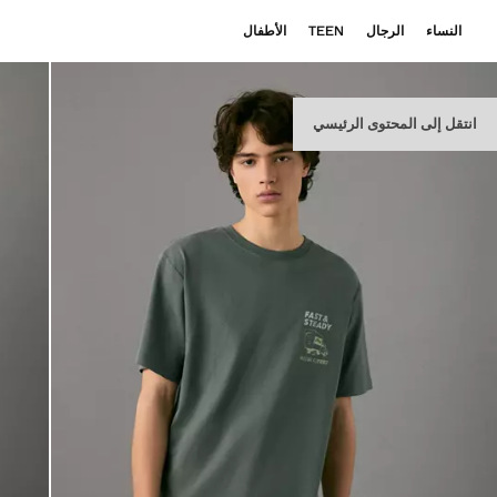
النساء
الرجال
TEEN
الأطفال
انتقل إلى المحتوى الرئيسي