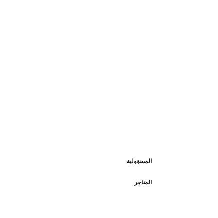
المسؤولية
المتاجر