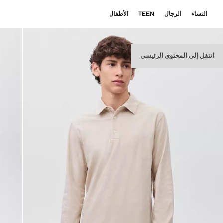
النساء
الرجال
TEEN
الأطفال
انتقل إلى المحتوى الرئيسي