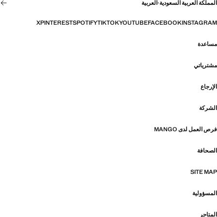
المملكة العربية السعودية
·
العربية
X
PINTEREST
SPOTIFY
TIKTOK
YOUTUBE
FACEBOOK
INSTAGRAM
مساعدة
مشترياتي
الإرجاع
الشركة
فرص العمل لدى MANGO
الصحافة
SITE MAP
المسؤولية
المتاجر