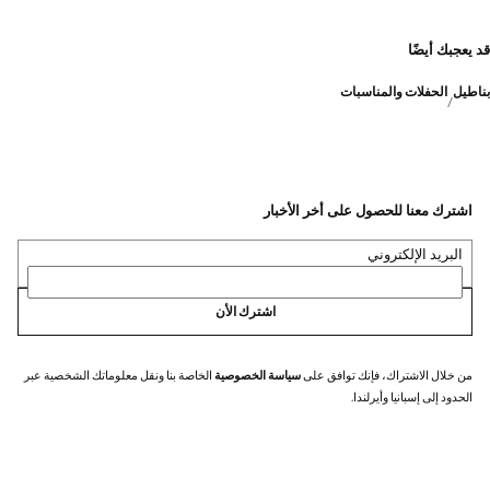
قد يعجبك أيضًا
بناطيل
الحفلات والمناسبات
اشترك معنا للحصول على أخر الأخبار
البريد الإلكتروني
اشترك الأن
من خلال الاشتراك، فإنك توافق على
سياسة الخصوصية
الخاصة بنا ونقل معلوماتك الشخصية عبر
الحدود إلى إسبانيا وأيرلندا.