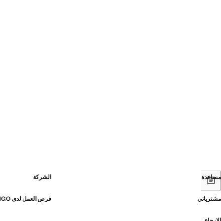
مساعدة
الشركة
مشترياتي
فرص العمل لدى MANGO
الإرجاع