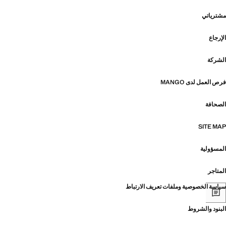
مشترياتي
الإرجاع
الشركة
فرص العمل لدى MANGO
الصحافة
SITE MAP
المسؤولية
المتاجر
سياسة الخصوصية وملفات تعريف الارتباط
البنود والشروط