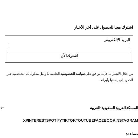
اشترك معنا للحصول على أخر الأخبار
البريد الإلكتروني
اشترك الأن
من خلال الاشتراك، فإنك توافق على
سياسة الخصوصية
الخاصة بنا ونقل معلوماتك الشخصية عبر
الحدود إلى إسبانيا وأيرلندا.
المملكة العربية السعودية
·
العربية
X
PINTEREST
SPOTIFY
TIKTOK
YOUTUBE
FACEBOOK
INSTAGRAM
مساعدة