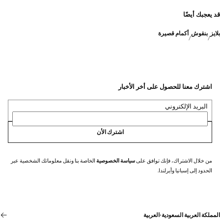
قد يعجبك أيضًا
بلايز
بنقوش
أكمام قصيرة
اشترك معنا للحصول على أخر الأخبار
البريد الإلكتروني
اشترك الأن
من خلال الاشتراك، فإنك توافق على
سياسة الخصوصية
الخاصة بنا ونقل معلوماتك الشخصية عبر
الحدود إلى إسبانيا وأيرلندا.
المملكة العربية السعودية
·
العربية