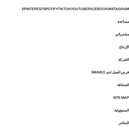
X
PINTEREST
SPOTIFY
TIKTOK
YOUTUBE
FACEBOOK
INSTAGRAM
مساعدة
مشترياتي
الإرجاع
الشركة
فرص العمل لدى MANGO
الصحافة
SITE MAP
المسؤولية
المتاجر