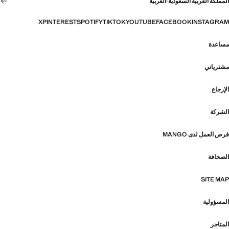
المملكة العربية السعودية
·
العربية
X
PINTEREST
SPOTIFY
TIKTOK
YOUTUBE
FACEBOOK
INSTAGRAM
مساعدة
مشترياتي
الإرجاع
الشركة
فرص العمل لدى MANGO
الصحافة
SITE MAP
المسؤولية
المتاجر