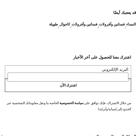
قد يعجبك أيضًا
النساء
فساتين وأفرولات
فساتين وأفرولات
كاجوال
طويلة
اشترك معنا للحصول على أخر الأخبار
البريد الإلكتروني
اشترك الأن
من خلال الاشتراك، فإنك توافق على
سياسة الخصوصية
الخاصة بنا ونقل معلوماتك الشخصية عبر
الحدود إلى إسبانيا وأيرلندا.