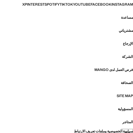
X
PINTEREST
SPOTIFY
TIKTOK
YOUTUBE
FACEBOOK
INSTAGRAM
مساعدة
مشترياتي
الإرجاع
الشركة
فرص العمل لدى MANGO
الصحافة
SITE MAP
المسؤولية
المتاجر
سياسة الخصوصية وملفات تعريف الارتباط