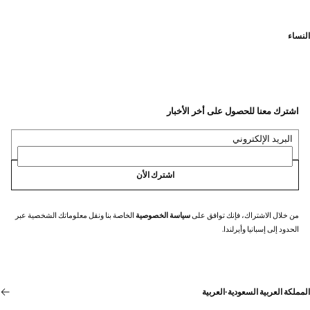
النساء
اشترك معنا للحصول على أخر الأخبار
البريد الإلكتروني
اشترك الأن
من خلال الاشتراك، فإنك توافق على
سياسة الخصوصية
الخاصة بنا ونقل معلوماتك الشخصية عبر
الحدود إلى إسبانيا وأيرلندا.
المملكة العربية السعودية
·
العربية