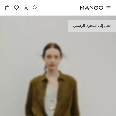
انتقل إلى المحتوى الرئيسي