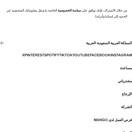
من خلال الاشتراك، فإنك توافق على
سياسة الخصوصية
الخاصة بنا ونقل معلوماتك الشخصية عبر
الحدود إلى إسبانيا وأيرلندا.
المملكة العربية السعودية
·
العربية
X
PINTEREST
SPOTIFY
TIKTOK
YOUTUBE
FACEBOOK
INSTAGRAM
مساعدة
مشترياتي
الإرجاع
الشركة
فرص العمل لدى MANGO