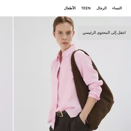
النساء
الرجال
TEEN
الأطفال
انتقل إلى المحتوى الرئيسي