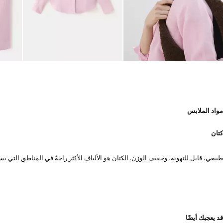
مواد الملابس
كتان
طبيعي، قابل للتهوية، وخفيف الوزن. الكتان هو الألياف الأكثر راحةً في المناطق الت
قد يعجبك أيضًا