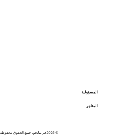
المسؤولية
المتاجر
© 2026 في مانجو، جميع الحقوق محفوظة