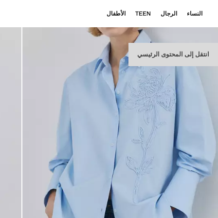
النساء
الرجال
TEEN
الأطفال
انتقل إلى المحتوى الرئيسي