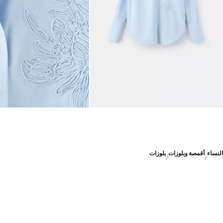
النساء
أقمصة وبلوزات
بلوزات