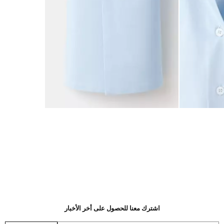
اشترك معنا للحصول على أخر الأخبار