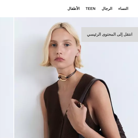
النساء
الرجال
TEEN
الأطفال
انتقل إلى المحتوى الرئيسي