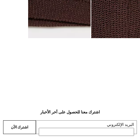
اشترك معنا للحصول على أخر الأخبار
البريد الإلكتروني
اشترك الأن