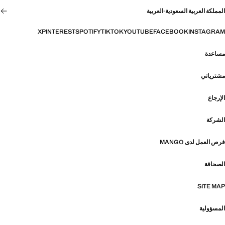
المملكة العربية السعودية
·
العربية
X
PINTEREST
SPOTIFY
TIKTOK
YOUTUBE
FACEBOOK
INSTAGRAM
مساعدة
مشترياتي
الإرجاع
الشركة
فرص العمل لدى MANGO
الصحافة
SITE MAP
المسؤولية