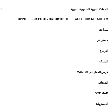
المملكة العربية السعودية
·
العربية
X
PINTEREST
SPOTIFY
TIKTOK
YOUTUBE
FACEBOOK
INSTAGRAM
مساعدة
مشترياتي
الإرجاع
الشركة
فرص العمل لدى MANGO
الصحافة
SITE MAP
المسؤولية