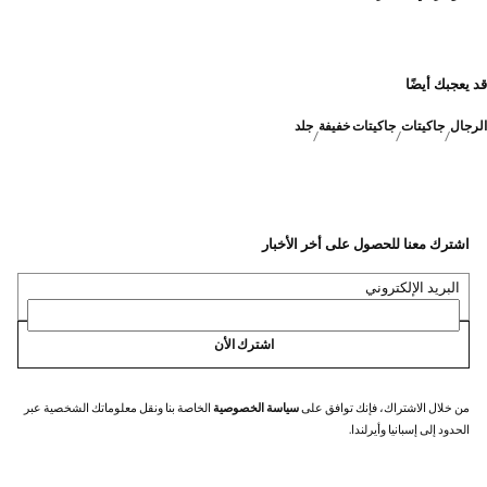
قد يعجبك أيضًا
الرجال
جاكيتات
جاكيتات خفيفة
جلد
اشترك معنا للحصول على أخر الأخبار
البريد الإلكتروني
اشترك الأن
من خلال الاشتراك، فإنك توافق على
سياسة الخصوصية
الخاصة بنا ونقل معلوماتك الشخصية عبر
الحدود إلى إسبانيا وأيرلندا.