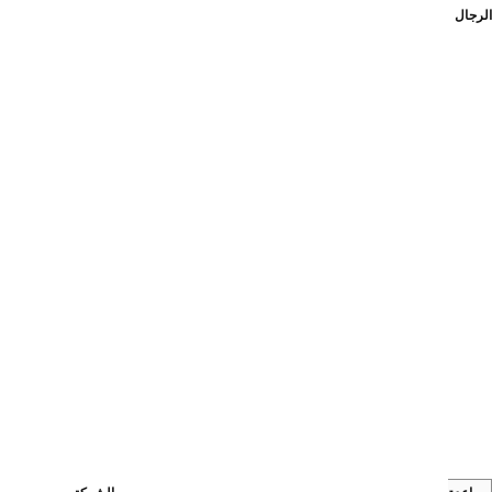
الرجال