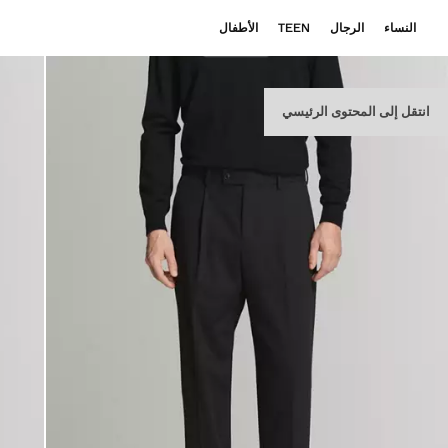
النساء
الرجال
TEEN
الأطفال
انتقل إلى المحتوى الرئيسي