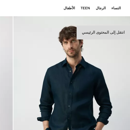
النساء
الرجال
TEEN
الأطفال
انتقل إلى المحتوى الرئيسي