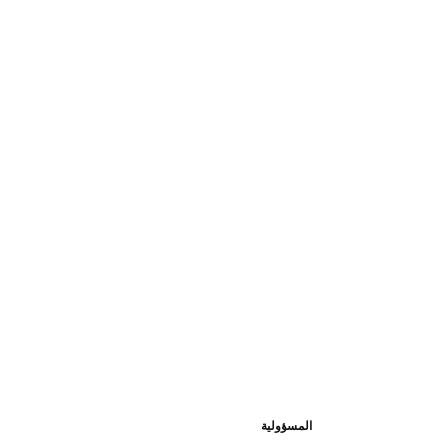
المسؤولية