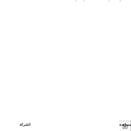
مساعدة
الشركة