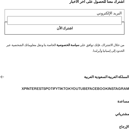
اشترك معنا للحصول على أخر الأخبار
البريد الإلكتروني
اشترك الأن
من خلال الاشتراك، فإنك توافق على
سياسة الخصوصية
الخاصة بنا ونقل معلوماتك الشخصية عبر
الحدود إلى إسبانيا وأيرلندا.
المملكة العربية السعودية
·
العربية
X
PINTEREST
SPOTIFY
TIKTOK
YOUTUBE
FACEBOOK
INSTAGRAM
مساعدة
مشترياتي
الإرجاع