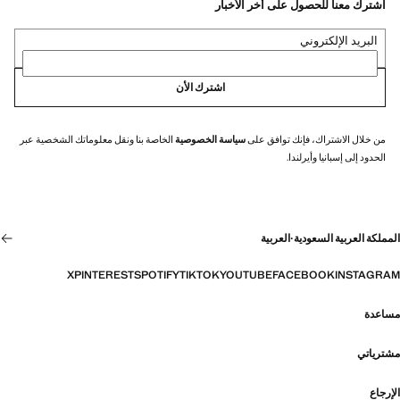
اشترك معنا للحصول على أخر الأخبار
البريد الإلكتروني
اشترك الأن
من خلال الاشتراك، فإنك توافق على
سياسة الخصوصية
الخاصة بنا ونقل معلوماتك الشخصية عبر
الحدود إلى إسبانيا وأيرلندا.
المملكة العربية السعودية
·
العربية
X
PINTEREST
SPOTIFY
TIKTOK
YOUTUBE
FACEBOOK
INSTAGRAM
مساعدة
مشترياتي
الإرجاع