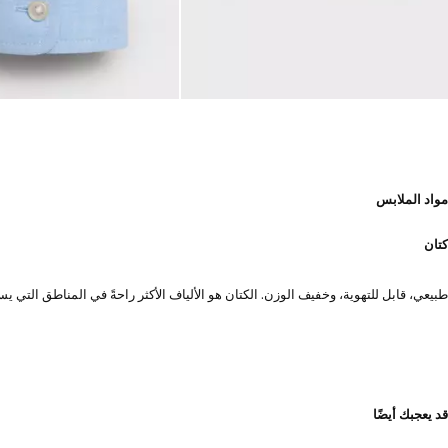
مواد الملابس
كتان
طبيعي، قابل للتهوية، وخفيف الوزن. الكتان هو الألياف الأكثر راحةً في المناطق الت
قد يعجبك أيضًا