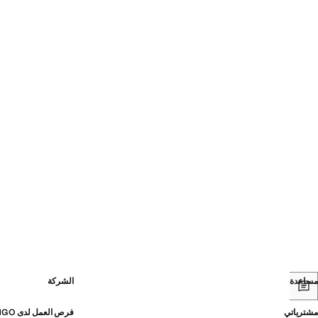
مساعدة
الشركة
مشترياتي
فرص العمل لدى MANGO