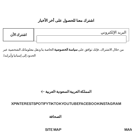
اشترك معنا للحصول على أخر الأخبار
البريد الإلكتروني
اشترك الأن
من خلال الاشتراك، فإنك توافق على
سياسة الخصوصية
الخاصة بنا ونقل معلوماتك الشخصية عبر
الحدود إلى إسبانيا وأيرلندا.
المملكة العربية السعودية
·
العربية
X
PINTEREST
SPOTIFY
TIKTOK
YOUTUBE
FACEBOOK
INSTAGRAM
الصحافة
SITE MAP