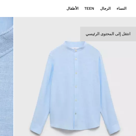
النساء
الرجال
TEEN
الأطفال
انتقل إلى المحتوى الرئيسي