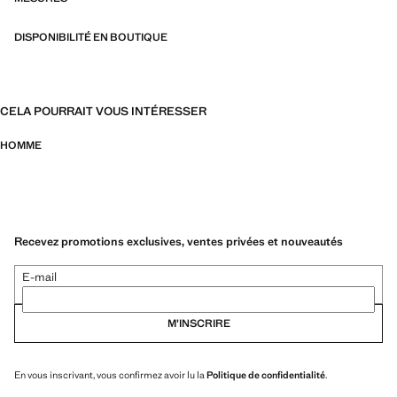
DISPONIBILITÉ EN BOUTIQUE
CELA POURRAIT VOUS INTÉRESSER
HOMME
Recevez promotions exclusives, ventes privées et nouveautés
E-mail
M’INSCRIRE
En vous inscrivant, vous confirmez avoir lu la
Politique de confidentialité
.