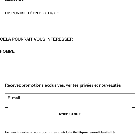
DISPONIBILITÉ EN BOUTIQUE
CELA POURRAIT VOUS INTÉRESSER
HOMME
Recevez promotions exclusives, ventes privées et nouveautés
E-mail
M’INSCRIRE
En vous inscrivant, vous confirmez avoir lu la
Politique de confidentialité
.