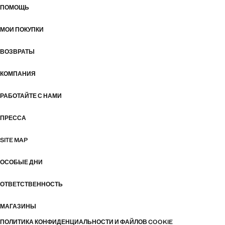
ПОМОЩЬ
МОИ ПОКУПКИ
ВОЗВРАТЫ
КОМПАНИЯ
РАБОТАЙТЕ С НАМИ
ПРЕССА
SITE MAP
ОСОБЫЕ ДНИ
ОТВЕТСТВЕННОСТЬ
МАГАЗИНЫ
ПОЛИТИКА КОНФИДЕНЦИАЛЬНОСТИ И ФАЙЛОВ COOKIE